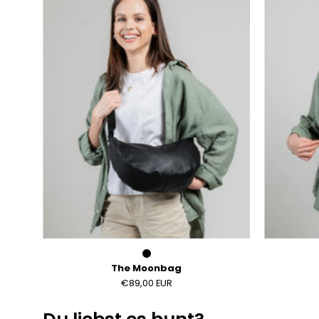
The Moonbag
€89,00 EUR