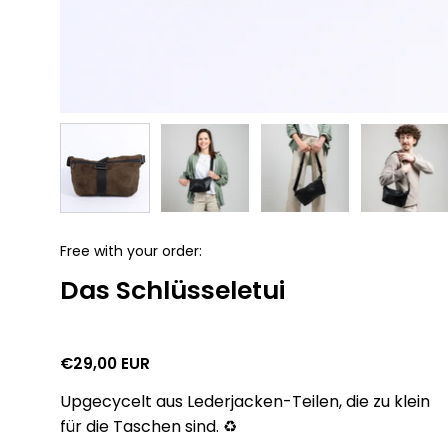
Free with your order:
Das Schlüsseletui
€29,00 EUR
Upgecycelt aus Lederjacken-Teilen, die zu klein
für die Taschen sind. ♻️